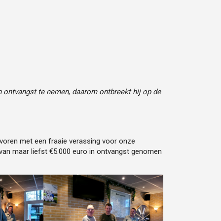
in ontvangst te nemen
,
daarom ontbreekt hij op de
oren met een fraaie verassing voor onze
van maar liefst €5.000 euro in ontvangst genomen