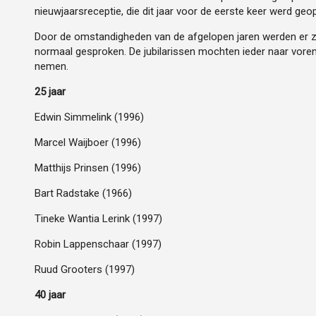
nieuwjaarsreceptie, die dit jaar voor de eerste keer werd geo
Door de omstandigheden van de afgelopen jaren werden er z
normaal gesproken. De jubilarissen mochten ieder naar vor
nemen.
25 jaar
Edwin Simmelink (1996)
Marcel Waijboer (1996)
Matthijs Prinsen (1996)
Bart Radstake (1966)
Tineke Wantia Lerink (1997)
Robin Lappenschaar (1997)
Ruud Grooters (1997)
40 jaar