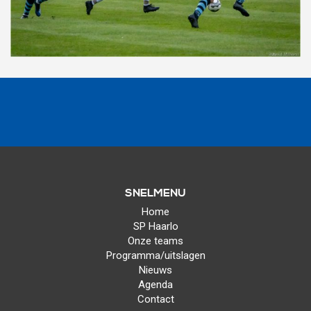
SNELMENU
Home
SP Haarlo
Onze teams
Programma/uitslagen
Nieuws
Agenda
Contact