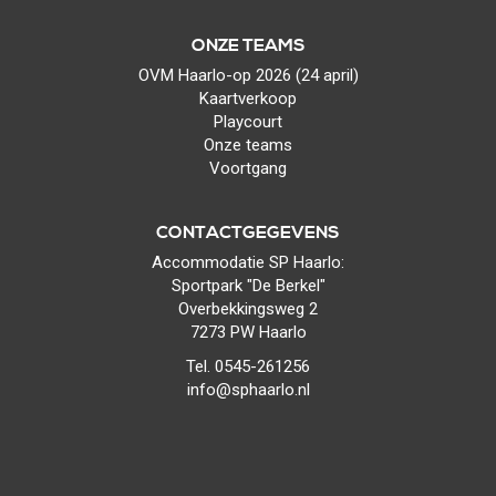
ONZE TEAMS
OVM Haarlo-op 2026 (24 april)
Kaartverkoop
Playcourt
Onze teams
Voortgang
CONTACTGEGEVENS
Accommodatie SP Haarlo:
Sportpark "De Berkel"
Overbekkingsweg 2
7273 PW Haarlo
Tel. 0545-261256
info@sphaarlo.nl