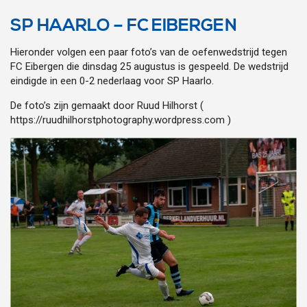
SP HAARLO – FC EIBERGEN
Hieronder volgen een paar foto’s van de oefenwedstrijd tegen
FC Eibergen die dinsdag 25 augustus is gespeeld. De wedstrijd
eindigde in een 0-2 nederlaag voor SP Haarlo.
De foto’s zijn gemaakt door Ruud Hilhorst (
https://ruudhilhorstphotography.wordpress.com )