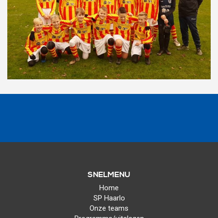
SNELMENU
Home
SP Haarlo
Onze teams