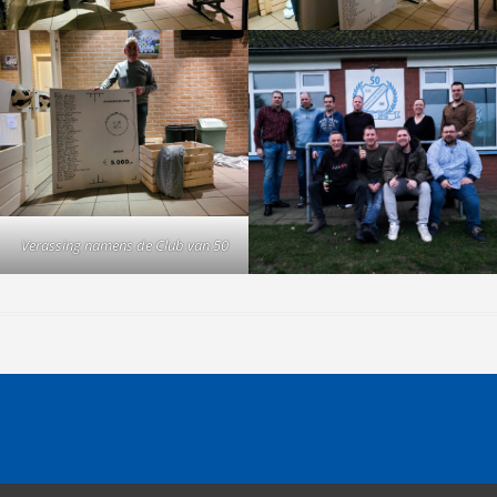
Verassing namens de Club van 50