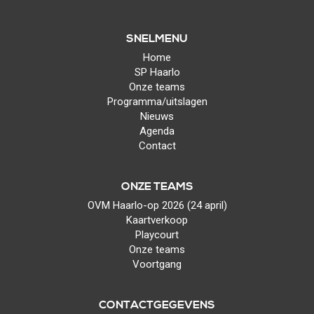
SNELMENU
Home
SP Haarlo
Onze teams
Programma/uitslagen
Nieuws
Agenda
Contact
ONZE TEAMS
OVM Haarlo-op 2026 (24 april)
Kaartverkoop
Playcourt
Onze teams
Voortgang
CONTACTGEGEVENS