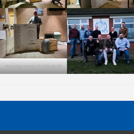
Verassing namens de Club van 50