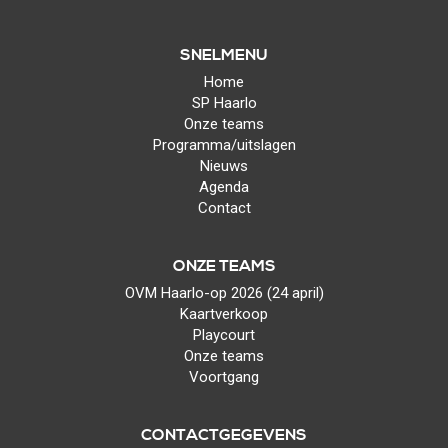
SNELMENU
Home
SP Haarlo
Onze teams
Programma/uitslagen
Nieuws
Agenda
Contact
ONZE TEAMS
OVM Haarlo-op 2026 (24 april)
Kaartverkoop
Playcourt
Onze teams
Voortgang
CONTACTGEGEVENS