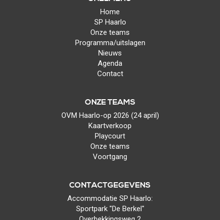
Home
SP Haarlo
Onze teams
Programma/uitslagen
Nieuws
Agenda
Contact
ONZE TEAMS
OVM Haarlo-op 2026 (24 april)
Kaartverkoop
Playcourt
Onze teams
Voortgang
CONTACTGEGEVENS
Accommodatie SP Haarlo:
Sportpark "De Berkel"
Overbekkingsweg 2