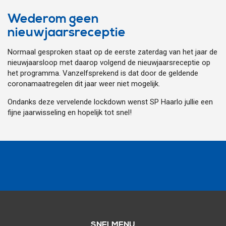
Wederom geen
nieuwjaarsreceptie
Normaal gesproken staat op de eerste zaterdag van het jaar de
nieuwjaarsloop met daarop volgend de nieuwjaarsreceptie op
het programma. Vanzelfsprekend is dat door de geldende
coronamaatregelen dit jaar weer niet mogelijk.
Ondanks deze vervelende lockdown wenst SP Haarlo jullie een
fijne jaarwisseling en hopelijk tot snel!
SNELMENU